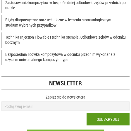
Zastosowanie kompozytów w bezpośredniej odbudowie zębów przednich po
urazie
Błędy diagnostyczne oraz techniczne w leczeniu stomatologicznym –
studium wybranych przypadków
Technika Injection Flowable i technika stempla. Odbudowa zębów w odcinku
bocznym
Bezpośrednia licówka kompozytowa w odcinku przednim wykonana z
użyciem uniwersalnego kompozytu typu…
NEWSLETTER
Zapisz się do newslettera
SUBSKRYBUJ