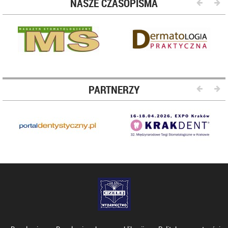
NASZE CZASOPISMA
PARTNERZY