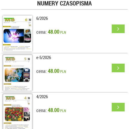
NUMERY CZASOPISMA
6/2026
48.00
cena:
PLN
e-5/2026
48.00
cena:
PLN
4/2026
48.00
cena:
PLN