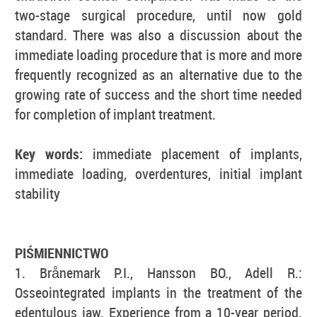
two-stage surgical procedure, until now gold
standard. There was also a discussion about the
immediate loading procedure that is more and more
frequently recognized as an alternative due to the
growing rate of success and the short time needed
for completion of implant treatment.
Key words:
immediate placement of implants,
immediate loading, overdentures, initial implant
stability
PIŚMIENNICTWO
1. Brånemark P.I., Hansson BO., Adell R.:
Osseointegrated implants in the treatment of the
edentulous jaw. Experience from a 10-year period.