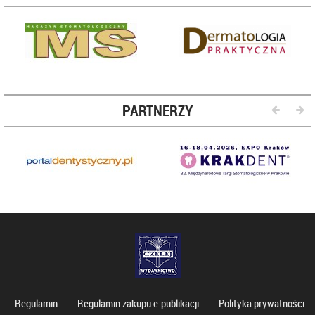
PARTNERZY
Regulamin
Regulamin zakupu e-publikacji
Polityka prywatności