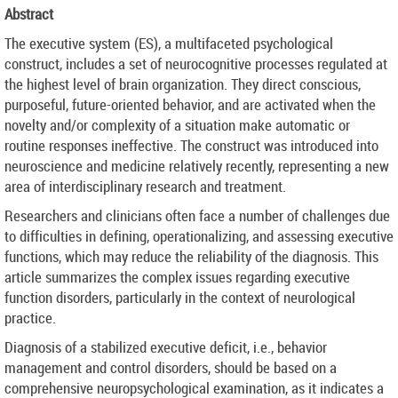
Abstract
The executive system (ES), a multifaceted psychological
construct, includes a set of neurocognitive processes regulated at
the highest level of brain organization. They direct conscious,
purposeful, future-oriented behavior, and are activated when the
novelty and/or complexity of a situation make automatic or
routine responses ineffective. The construct was introduced into
neuroscience and medicine relatively recently, representing a new
area of interdisciplinary research and treatment.
Researchers and clinicians often face a number of challenges due
to difficulties in defining, operationalizing, and assessing executive
functions, which may reduce the reliability of the diagnosis. This
article summarizes the complex issues regarding executive
function disorders, particularly in the context of neurological
practice.
Diagnosis of a stabilized executive deficit, i.e., behavior
management and control disorders, should be based on a
comprehensive neuropsychological examination, as it indicates a