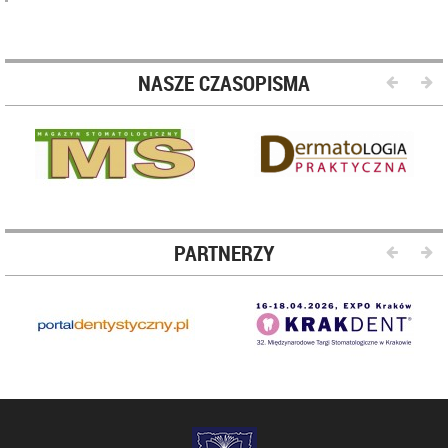
NASZE CZASOPISMA
PARTNERZY