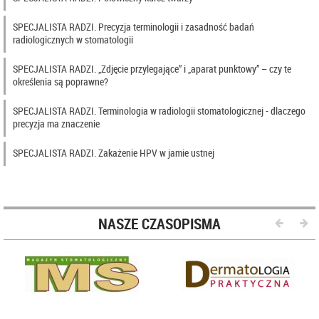
SPECJALISTA RADZI. Precyzja terminologii i zasadność badań
radiologicznych w stomatologii
SPECJALISTA RADZI. „Zdjęcie przylegające” i „aparat punktowy” – czy te
określenia są poprawne?
SPECJALISTA RADZI. Terminologia w radiologii stomatologicznej - dlaczego
precyzja ma znaczenie
SPECJALISTA RADZI. Zakażenie HPV w jamie ustnej
NASZE CZASOPISMA