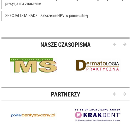
precyzja ma znaczenie
SPECJALISTA RADZI. Zakażenie HPV w jamie ustnej
NASZE CZASOPISMA
PARTNERZY