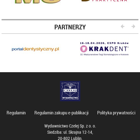
PARTNERZY
Regulamin
Regulamin zakupu e-publikacji
Polityka prywatności
Wydawnictwo Czelej Sp. z o. o.
Siedziba: ul. Skrajna 12-14,
20-802 Lublin,