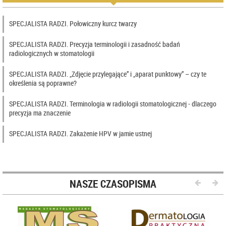
SPECJALISTA RADZI. Połowiczny kurcz twarzy
SPECJALISTA RADZI. Precyzja terminologii i zasadność badań
radiologicznych w stomatologii
SPECJALISTA RADZI. „Zdjęcie przylegające” i „aparat punktowy” – czy te
określenia są poprawne?
SPECJALISTA RADZI. Terminologia w radiologii stomatologicznej - dlaczego
precyzja ma znaczenie
SPECJALISTA RADZI. Zakażenie HPV w jamie ustnej
NASZE CZASOPISMA