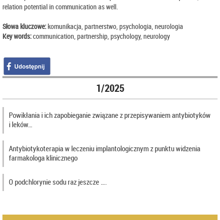
relation potential in communication as well.
Słowa kluczowe:
komunikacja, partnerstwo, psychologia, neurologia
Key words:
communication, partnership, psychology, neurology
1/2025
Powikłania i ich zapobieganie związane z przepisywaniem antybiotyków
i leków…
Antybiotykoterapia w leczeniu implantologicznym z punktu widzenia
farmakologa klinicznego
O podchlorynie sodu raz jeszcze ….