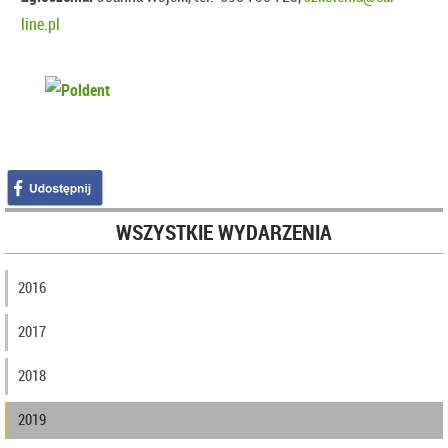
line.pl
WSZYSTKIE WYDARZENIA
2016
2017
2018
2019