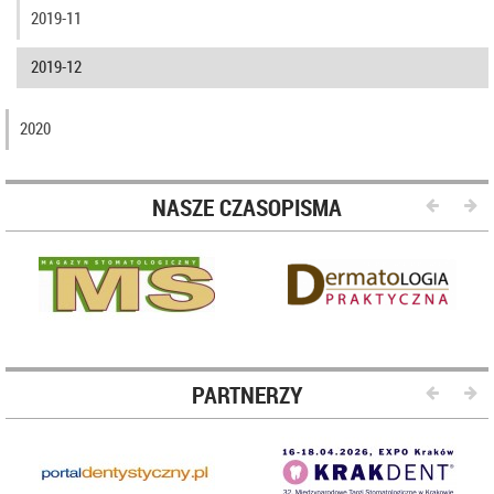
2019-11
2019-12
2020
NASZE CZASOPISMA
PARTNERZY