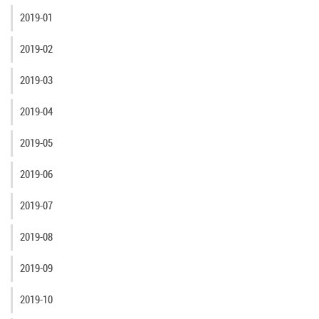
2019-01
2019-02
2019-03
2019-04
2019-05
2019-06
2019-07
2019-08
2019-09
2019-10