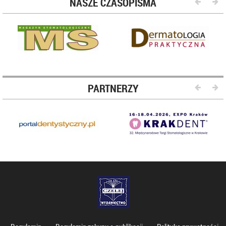
NASZE CZASOPISMA
PARTNERZY