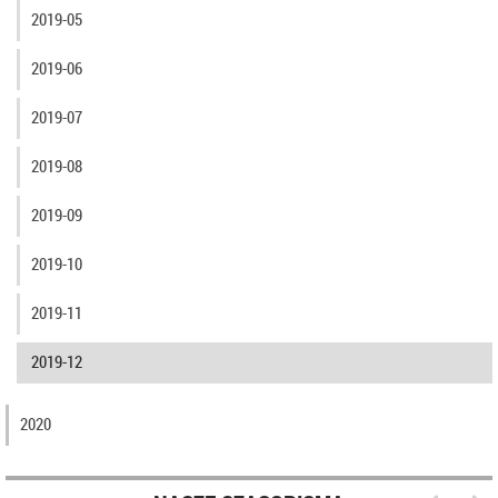
2019-05
2019-06
2019-07
2019-08
2019-09
2019-10
2019-11
2019-12
2020