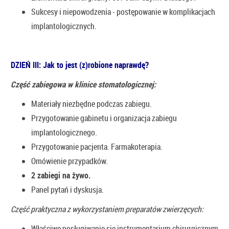
Sukcesy i niepowodzenia - postępowanie w komplikacjach
implantologicznych.
DZIEŃ III: Jak to jest (z)robione naprawdę?
Część zabiegowa w klinice stomatologicznej:
Materiały niezbędne podczas zabiegu.
Przygotowanie gabinetu i organizacja zabiegu
implantologicznego.
Przygotowanie pacjenta. Farmakoterapia.
Omówienie przypadków.
2 zabiegi na żywo.
Panel pytań i dyskusja.
Część praktyczna z wykorzystaniem preparatów zwierzęcych:
Właściwe posługiwanie się instrumentarium chirurgicznym