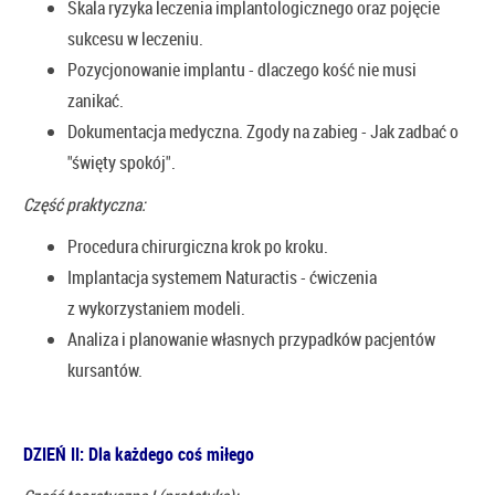
Skala ryzyka leczenia implantologicznego oraz pojęcie
sukcesu w leczeniu.
Pozycjonowanie implantu - dlaczego kość nie musi
zanikać.
Dokumentacja medyczna. Zgody na zabieg - Jak zadbać o
"święty spokój".
Część praktyczna:
Procedura chirurgiczna krok po kroku.
Implantacja systemem Naturactis - ćwiczenia
z wykorzystaniem modeli.
Analiza i planowanie własnych przypadków pacjentów
kursantów.
DZIEŃ II: Dla każdego coś miłego