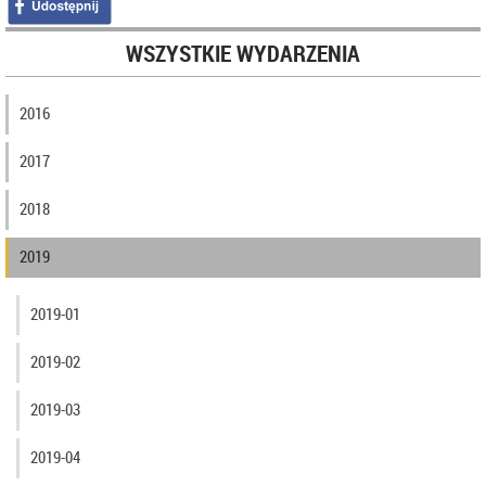
WSZYSTKIE WYDARZENIA
2016
2017
2018
2019
2019-01
2019-02
2019-03
2019-04