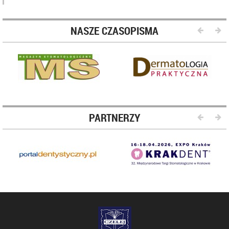
NASZE CZASOPISMA
PARTNERZY