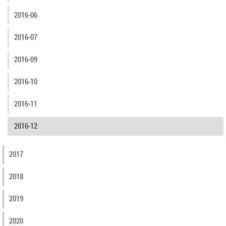
2016-06
2016-07
2016-09
2016-10
2016-11
2016-12
2017
2018
2019
2020