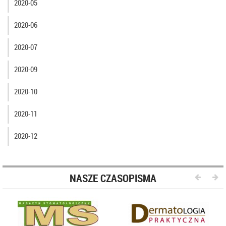
2020-05
2020-06
2020-07
2020-09
2020-10
2020-11
2020-12
NASZE CZASOPISMA