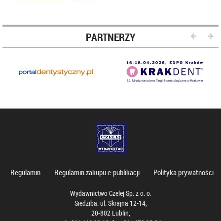
PARTNERZY
Regulamin
Regulamin zakupu e-publikacji
Polityka prywatności
Wydawnictwo Czelej Sp. z o. o.
Siedziba: ul. Skrajna 12-14,
20-802 Lublin,