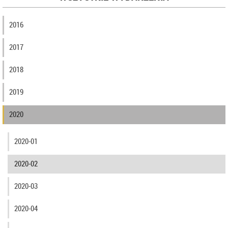
2016
2017
2018
2019
2020
2020-01
2020-02
2020-03
2020-04