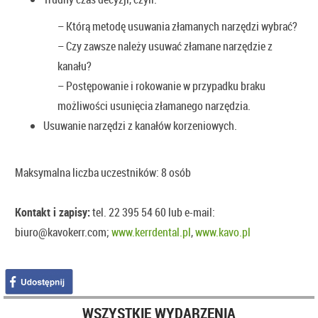
– Którą metodę usuwania złamanych narzędzi wybrać?
– Czy zawsze należy usuwać złamane narzędzie z
kanału?
– Postępowanie i rokowanie w przypadku braku
możliwości usunięcia złamanego narzędzia.
Usuwanie narzędzi z kanałów korzeniowych.
Maksymalna liczba uczestników: 8 osób
Kontakt i zapisy:
tel. 22 395 54 60 lub e-mail:
biuro@kavokerr.com;
www.kerrdental.pl
,
www.kavo.pl
WSZYSTKIE WYDARZENIA