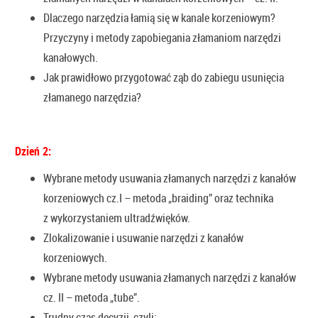
Dlaczego narzędzia łamią się w kanale korzeniowym?
Przyczyny i metody zapobiegania złamaniom narzędzi
kanałowych.
Jak prawidłowo przygotować ząb do zabiegu usunięcia
złamanego narzędzia?
Dzień 2:
Wybrane metody usuwania złamanych narzędzi z kanałów
korzeniowych cz.I – metoda „braiding” oraz technika
z wykorzystaniem ultradźwięków.
Zlokalizowanie i usuwanie narzędzi z kanałów
korzeniowych.
Wybrane metody usuwania złamanych narzędzi z kanałów
cz. II – metoda „tube”.
Trudny czas decyzji, czyli: