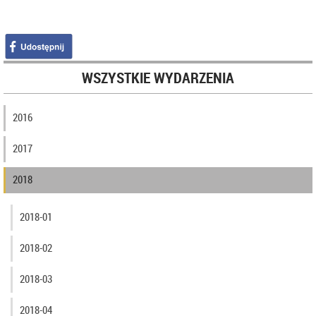
WSZYSTKIE WYDARZENIA
2016
2017
2018
2018-01
2018-02
2018-03
2018-04