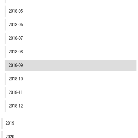
2018-05
2018-06
2018-07
2018-08
2018-09
2018-10
2018-11
2018-12
2019
2020