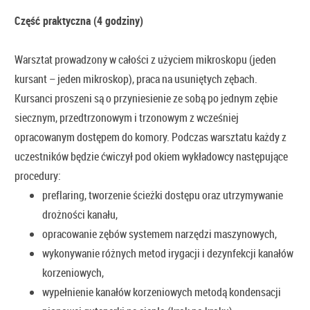
Część praktyczna (4 godziny)
Warsztat prowadzony w całości z użyciem mikroskopu (jeden
kursant – jeden mikroskop), praca na usuniętych zębach.
Kursanci proszeni są o przyniesienie ze sobą po jednym zębie
siecznym, przedtrzonowym i trzonowym z wcześniej
opracowanym dostępem do komory. Podczas warsztatu każdy z
uczestników będzie ćwiczył pod okiem wykładowcy następujące
procedury:
preflaring, tworzenie ścieżki dostępu oraz utrzymywanie
drożności kanału,
opracowanie zębów systemem narzędzi maszynowych,
wykonywanie różnych metod irygacji i dezynfekcji kanałów
korzeniowych,
wypełnienie kanałów korzeniowych metodą kondensacji