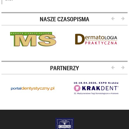
NASZE CZASOPISMA
PARTNERZY