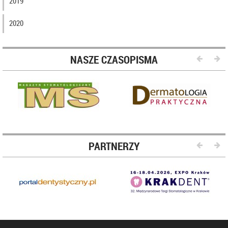
2019
2020
NASZE CZASOPISMA
PARTNERZY