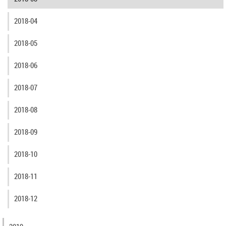
2018-04
2018-05
2018-06
2018-07
2018-08
2018-09
2018-10
2018-11
2018-12