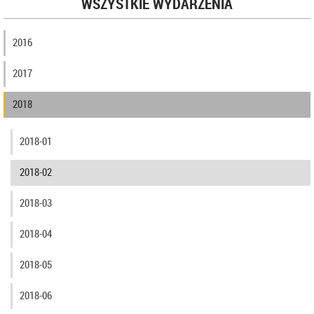
WSZYSTKIE WYDARZENIA
2016
2017
2018
2018-01
2018-02
2018-03
2018-04
2018-05
2018-06