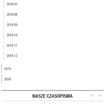
2018-07
2018-08
2018-09
2018-10
2018-11
2018-12
2019
2020
NASZE CZASOPISMA