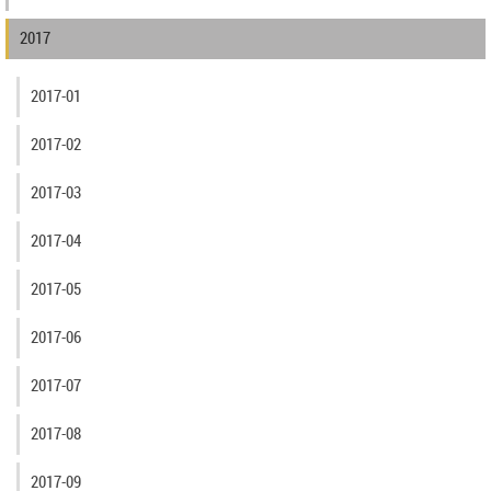
2017
2017-01
2017-02
2017-03
2017-04
2017-05
2017-06
2017-07
2017-08
2017-09