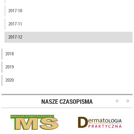
2017-10
2017-11
2017-12
2018
2019
2020
NASZE CZASOPISMA