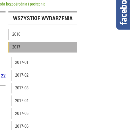
da bezpośrednia i pośrednia
WSZYSTKIE WYDARZENIA
2016
2017
2017-01
2017-02
-22
2017-03
2017-04
2017-05
2017-06