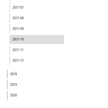
2017-07
2017-08
2017-09
2017-10
2017-11
2017-12
2018
2019
2020