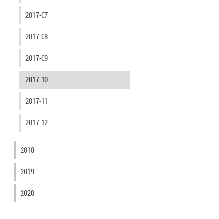
2017-07
2017-08
2017-09
2017-10
2017-11
2017-12
2018
2019
2020