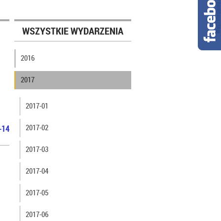
WSZYSTKIE WYDARZENIA
2016
2017
2017-01
2017-02
-14
2017-03
2017-04
2017-05
2017-06