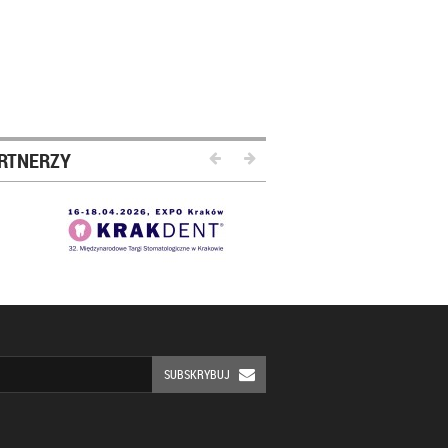
RTNERZY
SUBSKRYBUJ