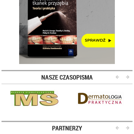
NASZE CZASOPISMA
PARTNERZY