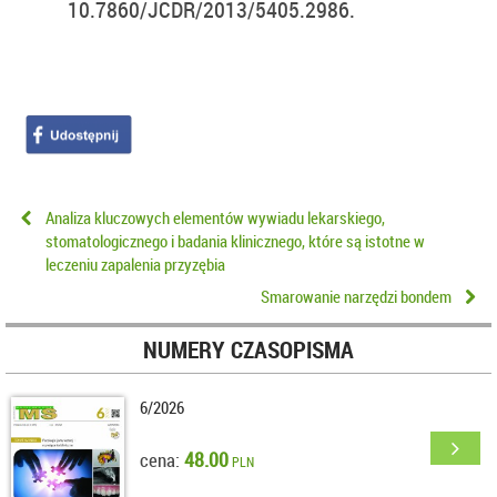
10.7860/JCDR/2013/5405.2986.
Analiza kluczowych elementów wywiadu lekarskiego,
stomatologicznego i badania klinicznego, które są istotne w
leczeniu zapalenia przyzębia
Smarowanie narzędzi bondem
NUMERY CZASOPISMA
6/2026
48.00
cena:
PLN