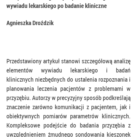
wywiadu lekarskiego po badanie kliniczne
Agnieszka Droździk
Przedstawiony artykuł stanowi szczegółową analizę
elementów wywiadu lekarskiego i badań
klinicznych niezbędnych do ustalenia rozpoznania i
planowania leczenia pacjentów z problemami w
przyzębiu. Autorzy w precyzyjny sposób podkreślają
znaczenie zarówno komunikacji z pacjentem, jak i
obiektywnych pomiarów parametrów klinicznych.
Kompleksowe podejście do badania przyzębia z
uwzględnieniem żmudnego sondowania kieszonek