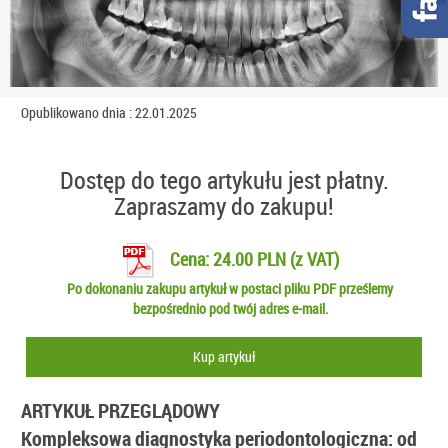
Opublikowano dnia : 22.01.2025
Dostęp do tego artykułu jest płatny.
Zapraszamy do zakupu!
Cena: 24.00 PLN (z VAT)
Po dokonaniu zakupu artykuł w postaci pliku PDF prześlemy
bezpośrednio pod twój adres e-mail.
Kup artykuł
ARTYKUŁ PRZEGLĄDOWY
Kompleksowa diagnostyka periodontologiczna: od