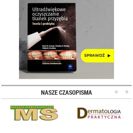
NASZE CZASOPISMA