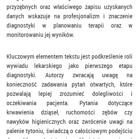
przyzębnych oraz właściwego zapisu uzyskanych
danych wskazuje na profesjonalizm i znaczenie
diagnostyki w planowaniu terapii oraz w
monitorowaniu jej wyników.
Kluczowym elementem tekstu jest podkreślenie roli
wywiadu lekarskiego jako pierwszego etapu
diagnostyki. Autorzy zwracają uwagę na
konieczność zadawania pytań otwartych, które
pozwalają lepiej zrozumieć dolegliwości i
oczekiwania pacjenta. Pytania dotyczące
krwawienia dziąseł, ruchomości zębów czy
nawyków higienicznych oraz zwrócenie uwagi na
palenie tytoniu, świadczą o całościowym podejściu