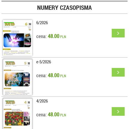
NUMERY CZASOPISMA
6/2026
48.00
cena:
PLN
e-5/2026
48.00
cena:
PLN
4/2026
48.00
cena:
PLN