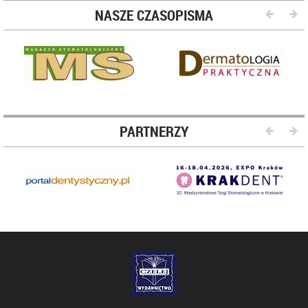
NASZE CZASOPISMA
PARTNERZY