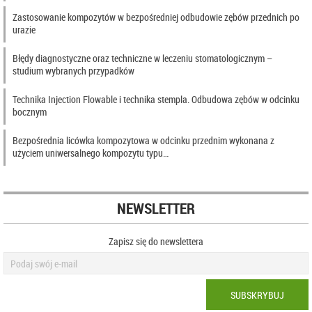
Zastosowanie kompozytów w bezpośredniej odbudowie zębów przednich po
urazie
Błędy diagnostyczne oraz techniczne w leczeniu stomatologicznym –
studium wybranych przypadków
Technika Injection Flowable i technika stempla. Odbudowa zębów w odcinku
bocznym
Bezpośrednia licówka kompozytowa w odcinku przednim wykonana z
użyciem uniwersalnego kompozytu typu…
NEWSLETTER
Zapisz się do newslettera
SUBSKRYBUJ