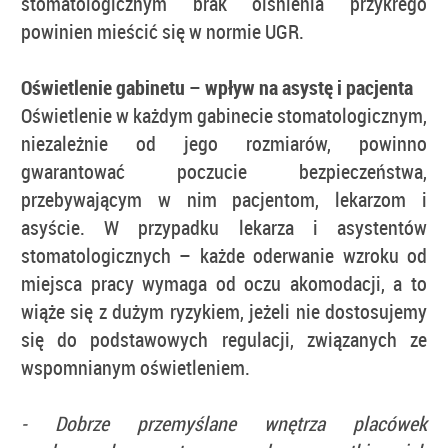
stomatologicznym brak olśnienia przykrego
powinien mieścić się w normie UGR.
Oświetlenie gabinetu – wpływ na asystę i pacjenta
Oświetlenie w każdym gabinecie stomatologicznym,
niezależnie od jego rozmiarów, powinno
gwarantować poczucie bezpieczeństwa,
przebywającym w nim pacjentom, lekarzom i
asyście. W przypadku lekarza i asystentów
stomatologicznych – każde oderwanie wzroku od
miejsca pracy wymaga od oczu akomodacji, a to
wiąże się z dużym ryzykiem, jeżeli nie dostosujemy
się do podstawowych regulacji, związanych ze
wspomnianym oświetleniem.
- Dobrze przemyślane wnętrza placówek