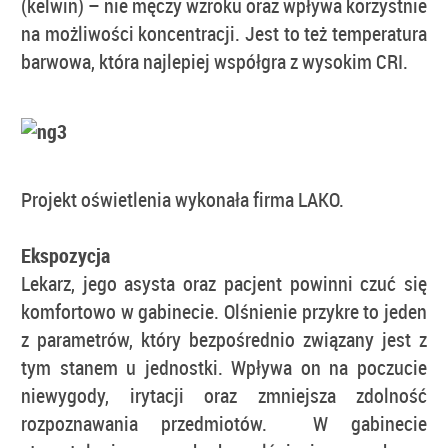
(kelwin) – nie męczy wzroku oraz wpływa korzystnie
na możliwości koncentracji. Jest to też temperatura
barwowa, która najlepiej współgra z wysokim CRI.
Projekt oświetlenia wykonała firma LAKO.
Ekspozycja
Lekarz, jego asysta oraz pacjent powinni czuć się
komfortowo w gabinecie. Olśnienie przykre to jeden
z parametrów, który bezpośrednio związany jest z
tym stanem u jednostki. Wpływa on na poczucie
niewygody, irytacji oraz zmniejsza zdolność
rozpoznawania przedmiotów. W gabinecie