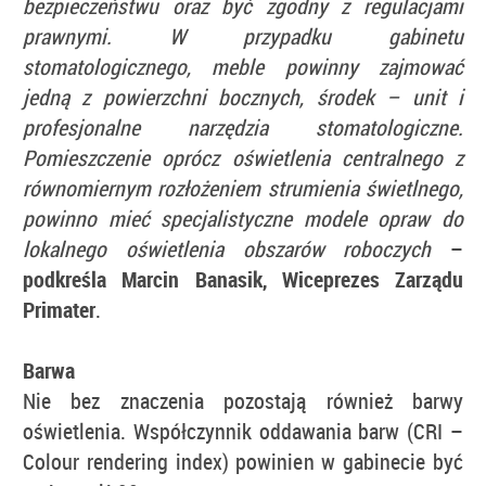
bezpieczeństwu oraz być zgodny z regulacjami
prawnymi. W przypadku gabinetu
stomatologicznego, meble powinny zajmować
jedną z powierzchni bocznych, środek – unit i
profesjonalne narzędzia stomatologiczne.
Pomieszczenie oprócz oświetlenia centralnego z
równomiernym rozłożeniem strumienia świetlnego,
powinno mieć specjalistyczne modele opraw do
lokalnego oświetlenia obszarów roboczych
–
podkreśla Marcin Banasik, Wiceprezes Zarządu
Primater
.
Barwa
Nie bez znaczenia pozostają również barwy
oświetlenia. Współczynnik oddawania barw (CRI –
Colour rendering index) powinien w gabinecie być