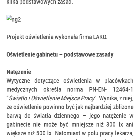
kilka podstawowych zasad.
Projekt oświetlenia wykonała firma LAKO.
Oświetlenie gabinetu – podstawowe zasady
Natężenie
Wytyczne dotyczące oświetlenia w placówkach
medycznych określa norma PN-EN- 12464-1
“
Światło i Oświetlenie Miejsca Pracy
”. Wynika, z niej,
że oświetlenie powinno być jak najbardziej zbliżone
barwą do światła dziennego – jego natężenie w
gabinecie nie może być mniejsze niż 300 lx ani
większe niż 500 lx
. Natomiast w polu pracy lekarza,