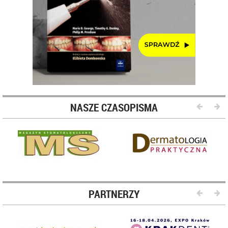
NASZE CZASOPISMA
PARTNERZY