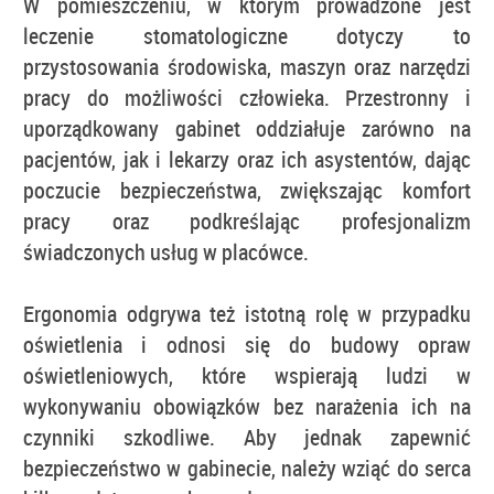
W pomieszczeniu, w którym prowadzone jest
leczenie stomatologiczne dotyczy to
przystosowania środowiska, maszyn oraz narzędzi
pracy do możliwości człowieka. Przestronny i
uporządkowany gabinet oddziałuje zarówno na
pacjentów, jak i lekarzy oraz ich asystentów, dając
poczucie bezpieczeństwa, zwiększając komfort
pracy oraz podkreślając profesjonalizm
świadczonych usług w placówce.
Ergonomia odgrywa też istotną rolę w przypadku
oświetlenia i odnosi się do budowy opraw
oświetleniowych, które wspierają ludzi w
wykonywaniu obowiązków bez narażenia ich na
czynniki szkodliwe. Aby jednak zapewnić
bezpieczeństwo w gabinecie, należy wziąć do serca