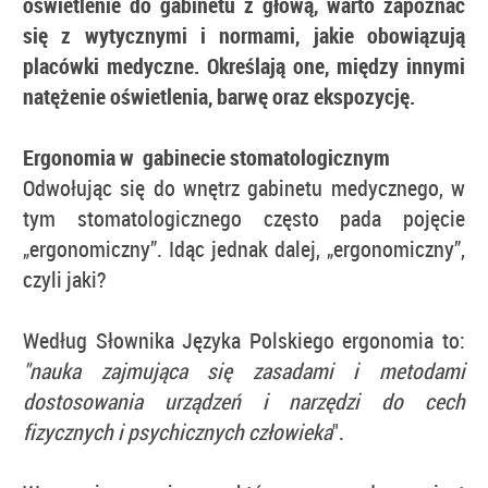
oświetlenie do gabinetu z głową, warto zapoznać
się z wytycznymi i normami, jakie obowiązują
placówki medyczne. Określają one, między innymi
natężenie oświetlenia, barwę oraz ekspozycję.
Ergonomia w gabinecie stomatologicznym
Odwołując się do wnętrz gabinetu medycznego, w
tym stomatologicznego często pada pojęcie
„ergonomiczny”. Idąc jednak dalej, „ergonomiczny”,
czyli jaki?
Według Słownika Języka Polskiego ergonomia to:
"
nauka zajmująca się zasadami i metodami
dostosowania urządzeń i narzędzi do cech
fizycznych i psychicznych człowieka
".