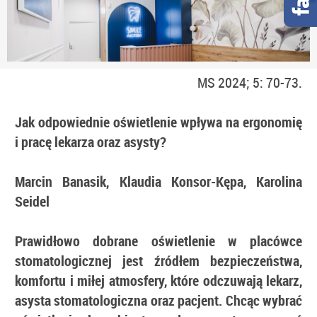
MS 2024; 5: 70-73.
Jak odpowiednie oświetlenie wpływa na ergonomię
i pracę lekarza oraz asysty?
Marcin Banasik, Klaudia Konsor-Kępa, Karolina
Seidel
Prawidłowo dobrane oświetlenie w placówce
stomatologicznej jest źródłem bezpieczeństwa,
komfortu i miłej atmosfery, które odczuwają lekarz,
asysta stomatologiczna oraz pacjent. Chcąc wybrać