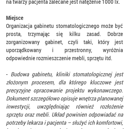
na twarzy pacjenta zalecane jest natężenie 1000 lx.
Miejsce
Organizacja gabinetu stomatologicznego może być
prosta, trzymając się kilku zasad. Dobrze
zorganizowany gabinet, czyli taki, który jest
uporządkowany i przestronny, wyróżnia
odpowiednie rozmieszczenie mebli, sprzętu itd.
-
Budowa gabinetu, kliniki stomatologicznej jest
złożonym procesem, dla którego kluczowe jest
precyzyjne opracowanie projektu wykonawczego.
Dokument szczegółowo opisuje wnętrza planowanej
inwestycji, uwzględniając również rozłożenie
sprzętu oraz mebli. Układ powinien odpowiadać na
potrzeby lekarza i pacjenta – służyć ich komfortowi,