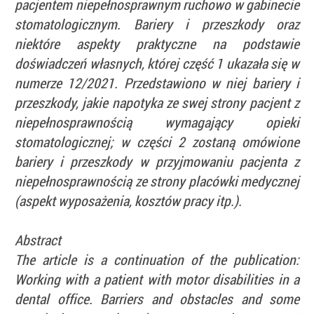
pacjentem niepełnosprawnym ruchowo w gabinecie
stomatologicznym. Bariery i przeszkody oraz
niektóre aspekty praktyczne na podstawie
doświadczeń własnych, której część 1 ukazała się w
numerze 12/2021. Przedstawiono w niej bariery i
przeszkody, jakie napotyka ze swej strony pacjent z
niepełnosprawnością wymagający opieki
stomatologicznej; w części 2 zostaną omówione
bariery i przeszkody w przyjmowaniu pacjenta z
niepełnosprawnością ze strony placówki medycznej
(aspekt wyposażenia, kosztów pracy itp.).
Abstract
The article is a continuation of the publication:
Working with a patient with motor disabilities in a
dental office. Barriers and obstacles and some