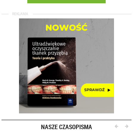
REKLAMA
NASZE CZASOPISMA