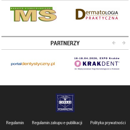
PARTNERZY
Regulamin
Regulamin zakupu e-publikacji
Polityka prywatności