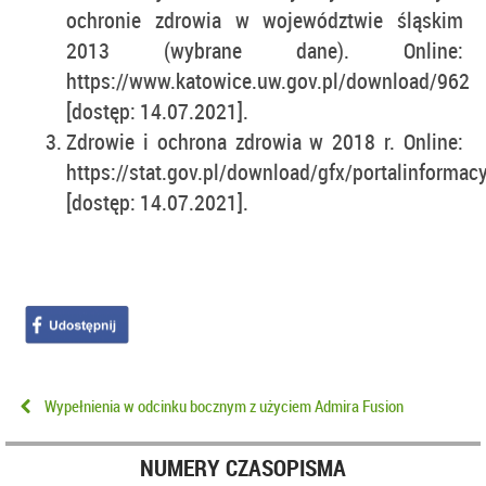
ochronie zdrowia w województwie śląskim
2013 (wybrane dane). Online:
https://www.katowice.uw.gov.pl/download/962
[dostęp: 14.07.2021].
Zdrowie i ochrona zdrowia w 2018 r. Online:
https://stat.gov.pl/download/gfx/portalinforma
[dostęp: 14.07.2021].
Wypełnienia w odcinku bocznym z użyciem Admira Fusion
NUMERY CZASOPISMA