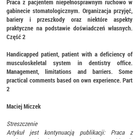
Praca z pacjentem niepełnosprawnym ruchowo w
gabinecie stomatologicznym. Organizacja przyjęć,
bariery i przeszkody oraz niektóre aspekty
praktyczne na podstawie doświadczeń własnych.
Część 2
Handicapped patient, patient with a deficiency of
musculoskeletal system in dentistry office.
Management, limitations and barriers. Some
practical comments based on own experience. Part
2
Maciej Miczek
Streszczenie
Artykuł jest kontynuacją publikacji: Praca z