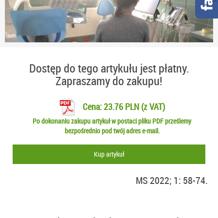
Dostęp do tego artykułu jest płatny.
Zapraszamy do zakupu!
Cena: 23.76 PLN (z VAT)
Po dokonaniu zakupu artykuł w postaci pliku PDF prześlemy
bezpośrednio pod twój adres e-mail.
Kup artykuł
MS 2022; 1: 58-74.