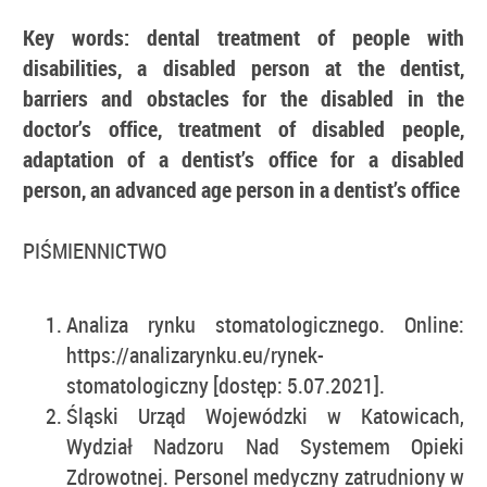
Key words: dental treatment of people with
disabilities, a disabled person at the dentist,
barriers and obstacles for the disabled in the
doctor’s office, treatment of disabled people,
adaptation of a dentist’s office for a disabled
person,
an advanced age person in a dentist’s office
PIŚMIENNICTWO
Analiza rynku stomatologicznego. Online:
https://analizarynku.eu/rynek-
stomatologiczny [dostęp: 5.07.2021].
Śląski Urząd Wojewódzki w Katowicach,
Wydział Nadzoru Nad Systemem Opieki
Zdrowotnej. Personel medyczny zatrudniony w