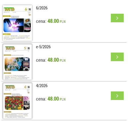
6/2026
48.00
cena:
PLN
e-5/2026
48.00
cena:
PLN
4/2026
48.00
cena:
PLN