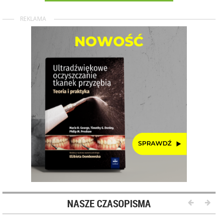
REKLAMA
NASZE CZASOPISMA