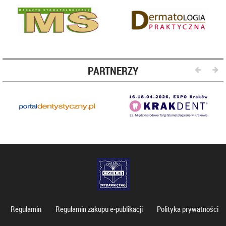
PARTNERZY
Regulamin
Regulamin zakupu e-publikacji
Polityka prywatności