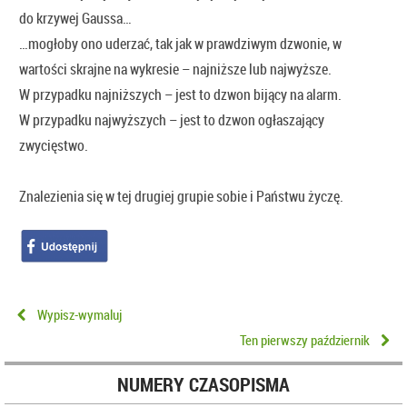
do krzywej Gaussa…
…mogłoby ono uderzać, tak jak w prawdziwym dzwonie, w
wartości skrajne na wykresie – najniższe lub najwyższe.
W przypadku najniższych – jest to dzwon bijący na alarm.
W przypadku najwyższych – jest to dzwon ogłaszający
zwycięstwo.
Znalezienia się w tej drugiej grupie sobie i Państwu życzę.
Wypisz-wymaluj
Ten pierwszy październik
NUMERY CZASOPISMA