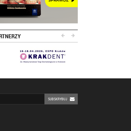
RTNERZY
SUBSKRYBUJ