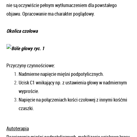
nie są oczywiście pełnym wytłumaczeniem dla powstałego
objawu. Opracowanie ma charakter poglądowy.
Okolica czołowa
Przyczyny czynnościowe:
Nadmierne napięcie mięśni podpotylicznych.
Ucisk C1 wnikający np. z ustawienia głowy w nadmiernym
wyproście.
Napięcie na połączeniach kości czołowej z innymi kośćmi
czaszki.
Autoterapia