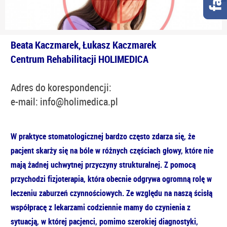
Beata Kaczmarek, Łukasz Kaczmarek
Centrum Rehabilitacji HOLIMEDICA
Adres do korespondencji:
e-mail: info@holimedica.pl
W praktyce stomatologicznej bardzo często zdarza się, że
pacjent skarży się na bóle w różnych częściach głowy, które nie
mają żadnej uchwytnej przyczyny strukturalnej. Z pomocą
przychodzi fizjoterapia, która obecnie odgrywa ogromną rolę w
leczeniu zaburzeń czynnościowych. Ze względu na naszą ścisłą
współpracę z lekarzami codziennie mamy do czynienia z
sytuacją, w której pacjenci, pomimo szerokiej diagnostyki,