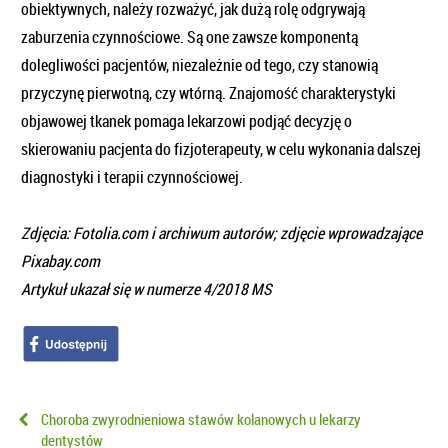
obiektywnych, należy rozważyć, jak dużą rolę odgrywają
zaburzenia czynnościowe. Są one zawsze komponentą
dolegliwości pacjentów, niezależnie od tego, czy stanowią
przyczynę pierwotną, czy wtórną. Znajomość charakterystyki
objawowej tkanek pomaga lekarzowi podjąć decyzję o
skierowaniu pacjenta do fizjoterapeuty, w celu wykonania dalszej
diagnostyki i terapii czynnościowej.
Zdjęcia: Fotolia.com i archiwum autorów; zdjęcie wprowadzające
Pixabay.com
Artykuł ukazał się w numerze 4/2018 MS
Choroba zwyrodnieniowa stawów kolanowych u lekarzy
dentystów