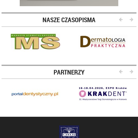
NASZE CZASOPISMA
PARTNERZY