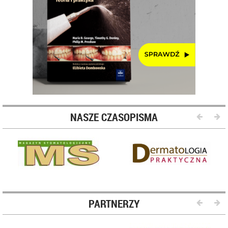
NASZE CZASOPISMA
PARTNERZY