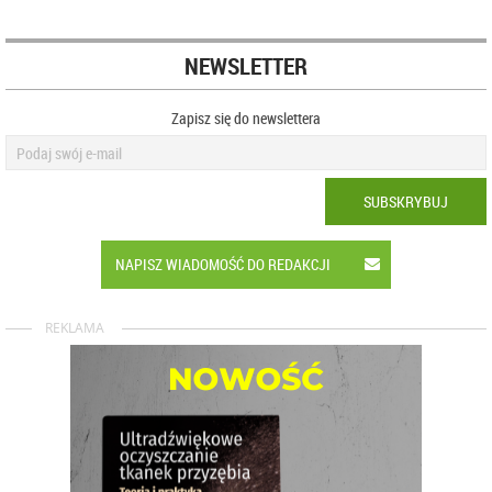
NEWSLETTER
Zapisz się do newslettera
SUBSKRYBUJ
NAPISZ WIADOMOŚĆ DO REDAKCJI
REKLAMA