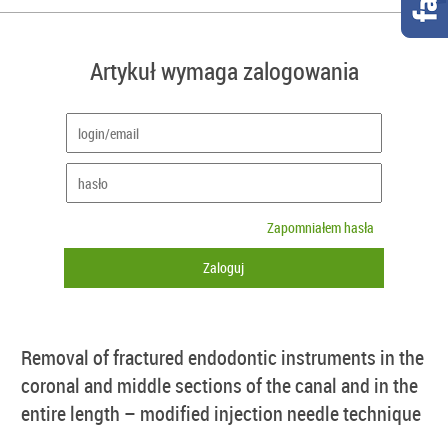
Artykuł wymaga zalogowania
Zapomniałem hasła
Removal of fractured endodontic instruments in the
coronal and middle sections of the canal and in the
entire length – modified injection needle technique