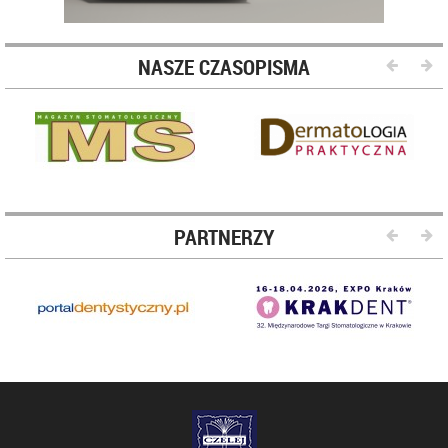
NASZE CZASOPISMA
PARTNERZY