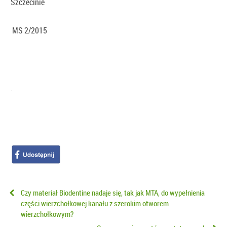
Szczecinie
MS 2/2015
.
Czy materiał Biodentine nadaje się, tak jak MTA, do wypełnienia
części wierzchołkowej kanału z szerokim otworem
wierzchołkowym?