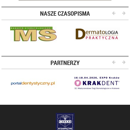
NASZE CZASOPISMA
PARTNERZY