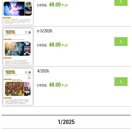
48.00
cena:
PLN
e-5/2026
48.00
cena:
PLN
4/2026
48.00
cena:
PLN
1/2025