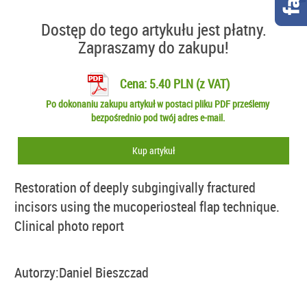
Dostęp do tego artykułu jest płatny.
Zapraszamy do zakupu!
Cena: 5.40 PLN (z VAT)
Po dokonaniu zakupu artykuł w postaci pliku PDF prześlemy
bezpośrednio pod twój adres e-mail.
Kup artykuł
Restoration of deeply subgingivally fractured
incisors using the mucoperiosteal flap technique.
Clinical photo report
Autorzy:
Daniel Bieszczad