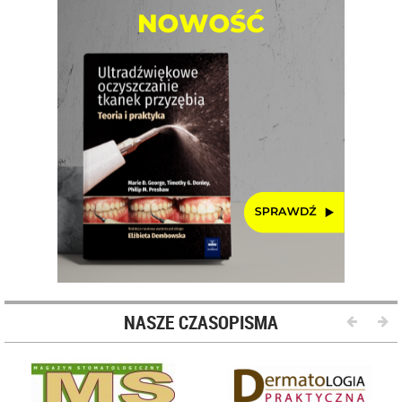
NASZE CZASOPISMA