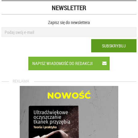
NEWSLETTER
Zapisz się do newslettera
SUBSKRYBUJ
NAPISZ WIADOMOŚĆ DO REDAKCJI
REKLAMA