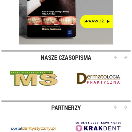
NASZE CZASOPISMA
PARTNERZY