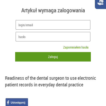
Artykuł wymaga zalogowania
Zapomniałem hasła
Readiness of the dental surgeon to use electronic
patient records in everyday dental practice