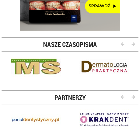
NASZE CZASOPISMA
PARTNERZY