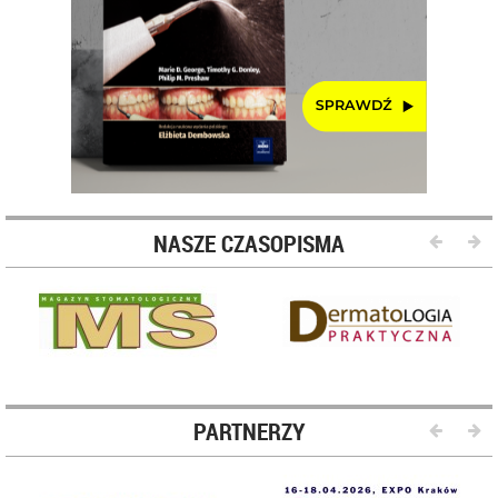
NASZE CZASOPISMA
PARTNERZY