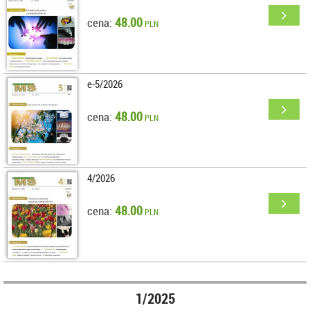
48.00
cena:
PLN
e-5/2026
48.00
cena:
PLN
4/2026
48.00
cena:
PLN
1/2025