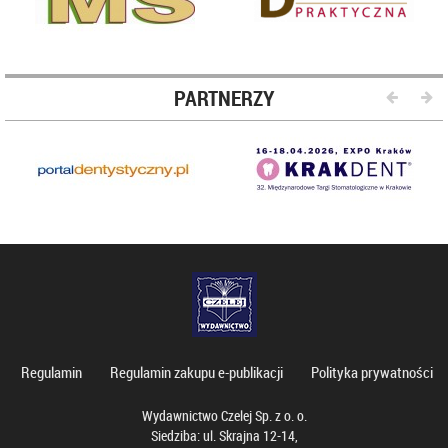
PARTNERZY
Regulamin
Regulamin zakupu e-publikacji
Polityka prywatności
Wydawnictwo Czelej Sp. z o. o.
Siedziba: ul. Skrajna 12-14,