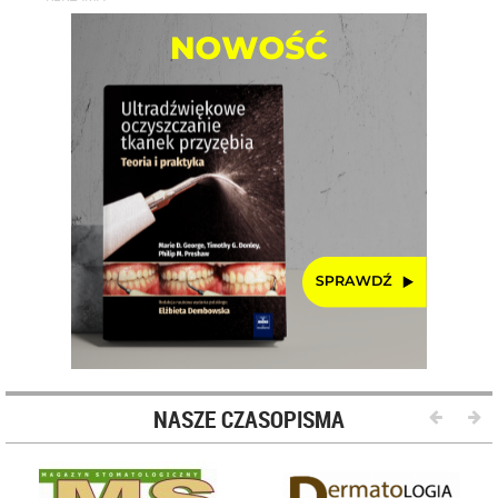
NASZE CZASOPISMA