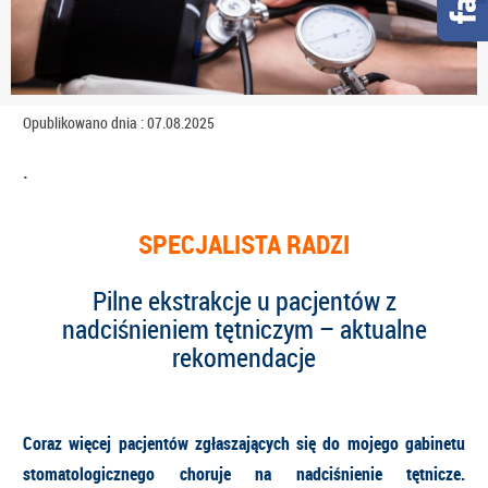
Opublikowano dnia : 07.08.2025
.
SPECJALISTA RADZI
Pilne ekstrakcje u pacjentów z
nadciśnieniem tętniczym – aktualne
rekomendacje
Coraz więcej pacjentów zgłaszających się do mojego gabinetu
stomatologicznego choruje na nadciśnienie tętnicze.