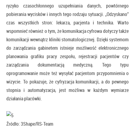
ryzyko czasochłonnego uzupełniania danych, powtórnego
pobierania wycisków i innych tego rodzaju sytuacji. „Odzyskano”
czas wszystkich stron: lekarza, pacjenta i technika. Warto
wspomnieć również o tym, że komunikacja cyfrowa dotyczy także
komunikacji wewnątrz kliniki stomatologicznej. Dzięki systemom
do zarządzania gabinetem istnieje możliwość elektronicznego
planowania grafiku pracy zespołu, rejestracji pacjentów czy
zarządzania dokumentacją medyczną. Tego typu
oprogramowanie może też wysyłać pacjentom przypomnienia o
wizycie. To pokazuje, że cyfryzacja komunikacji, a do pewnego
stopnia i automatyzacja, jest możliwa w każdym wymiarze
działania placówki.
Źródło: 3Shape/RS-Team