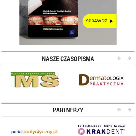
NASZE CZASOPISMA
PARTNERZY