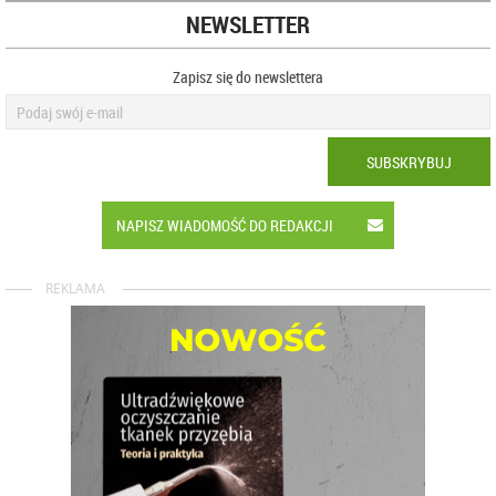
NEWSLETTER
Zapisz się do newslettera
SUBSKRYBUJ
NAPISZ WIADOMOŚĆ DO REDAKCJI
REKLAMA