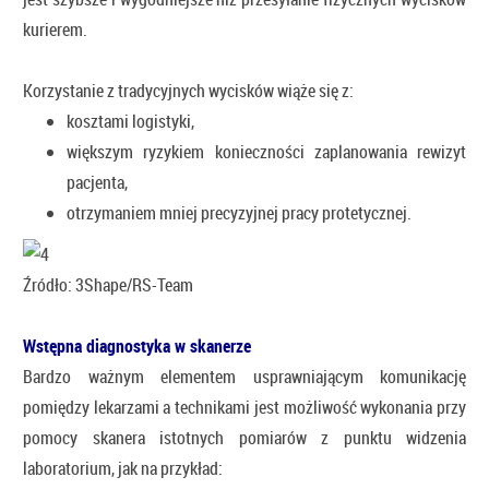
kurierem.
Korzystanie z tradycyjnych wycisków wiąże się z:
kosztami logistyki,
większym ryzykiem konieczności zaplanowania rewizyt
pacjenta,
otrzymaniem mniej precyzyjnej pracy protetycznej.
Źródło: 3Shape/RS-Team
Wstępna diagnostyka w skanerze
Bardzo ważnym elementem usprawniającym komunikację
pomiędzy lekarzami a technikami jest możliwość wykonania przy
pomocy skanera istotnych pomiarów z punktu widzenia
laboratorium, jak na przykład: