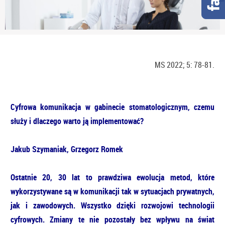
MS 2022; 5: 78-81.
Cyfrowa komunikacja w gabinecie stomatologicznym, czemu
służy i dlaczego warto ją implementować?
Jakub Szymaniak, Grzegorz Romek
Ostatnie 20, 30 lat to prawdziwa ewolucja metod, które
wykorzystywane są w komunikacji tak w sytuacjach prywatnych,
jak i zawodowych. Wszystko dzięki rozwojowi technologii
cyfrowych. Zmiany te nie pozostały bez wpływu na świat