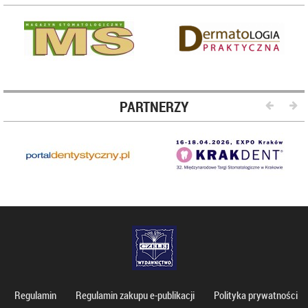
PARTNERZY
Regulamin
Regulamin zakupu e-publikacji
Polityka prywatności