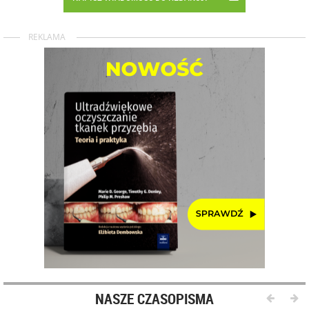
REKLAMA
NASZE CZASOPISMA