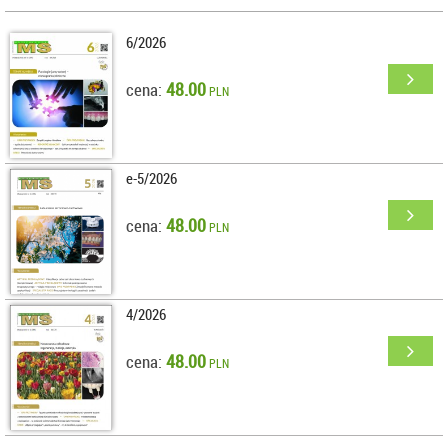
6/2026
48.00
cena:
PLN
e-5/2026
48.00
cena:
PLN
4/2026
48.00
cena:
PLN