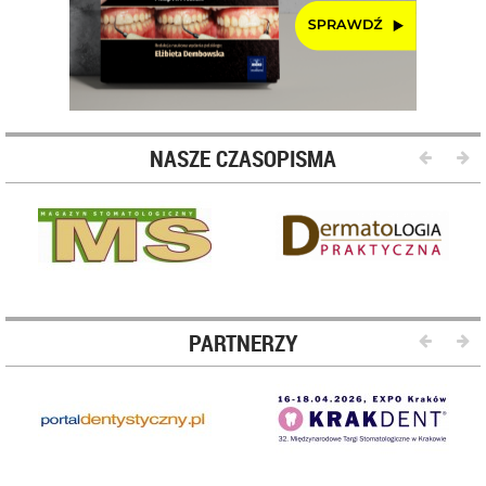
NASZE CZASOPISMA
PARTNERZY