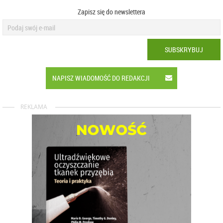
Zapisz się do newslettera
SUBSKRYBUJ
NAPISZ WIADOMOŚĆ DO REDAKCJI
REKLAMA