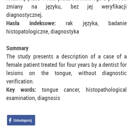
zmiany na języku, bez jej weryfikacji
diagnostycznej.
Hasła indeksowe:
rak języka, badanie
histopatologiczne, diagnostyka
Summary
The study presents a description of a case of a
female patient treated for four years by a dentist for
lesions on the tongue, without diagnostic
verification.
Key words:
tongue cancer, histopathological
examination, diagnosis