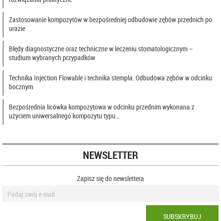
Zastosowanie kompozytów w bezpośredniej odbudowie zębów przednich po
urazie
Błędy diagnostyczne oraz techniczne w leczeniu stomatologicznym –
studium wybranych przypadków
Technika Injection Flowable i technika stempla. Odbudowa zębów w odcinku
bocznym
Bezpośrednia licówka kompozytowa w odcinku przednim wykonana z
użyciem uniwersalnego kompozytu typu…
NEWSLETTER
Zapisz się do newslettera
SUBSKRYBUJ