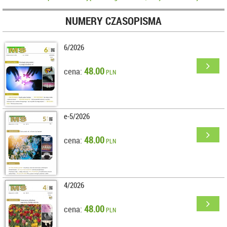
NUMERY CZASOPISMA
6/2026
48.00
cena:
PLN
e-5/2026
48.00
cena:
PLN
4/2026
48.00
cena:
PLN