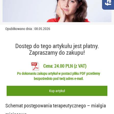
Opublikowano dnia : 08.05.2026
Dostęp do tego artykułu jest płatny.
Zapraszamy do zakupu!
Cena: 24.00 PLN (z VAT)
Po dokonaniu zakupu artykuł w postaci pliku PDF prześlemy
bezpośrednio pod twój adres e-mail.
Kup artykuł
Schemat postępowania terapeutycznego – mialgia