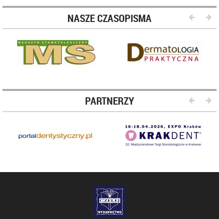
NASZE CZASOPISMA
PARTNERZY