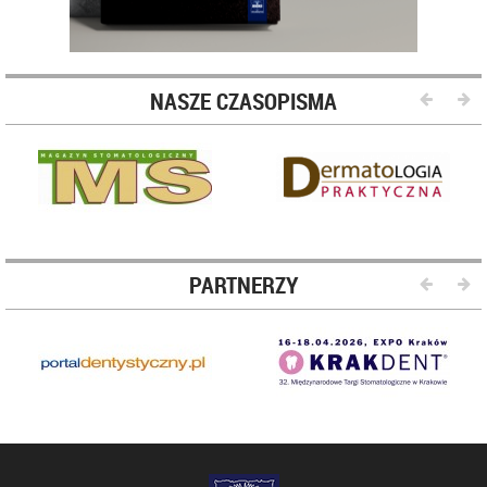
NASZE CZASOPISMA
PARTNERZY