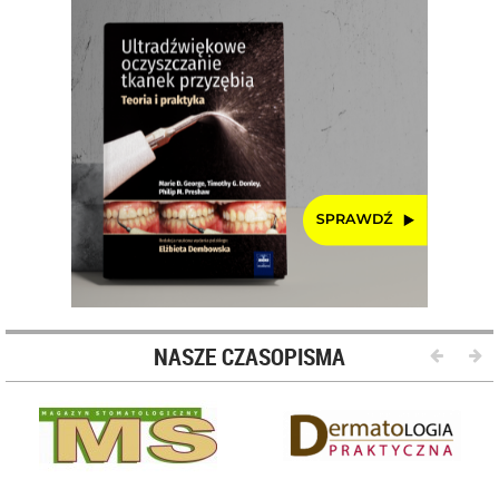
NASZE CZASOPISMA