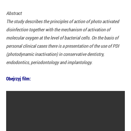
Abstract
The study describes the principles of action of photo activated
disinfection together with the mechanism of activation of
molecular oxygen at the level of bacterial cells. On the basis of
personal clinical cases there is a presentation of the use of PDI
(photodynamic inactivation) in conservative dentistry,
endodontics, periodontology and implantology.
Obejrzyj film: