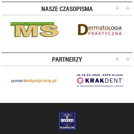
NASZE CZASOPISMA
PARTNERZY