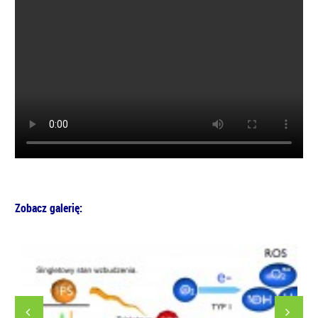
Zobacz galerię: