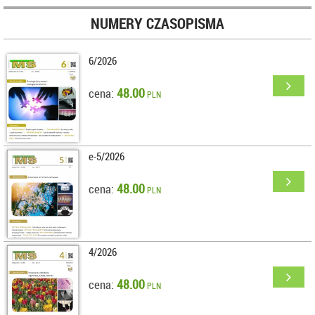
NUMERY CZASOPISMA
6/2026
48.00
cena:
PLN
e-5/2026
48.00
cena:
PLN
4/2026
48.00
cena:
PLN