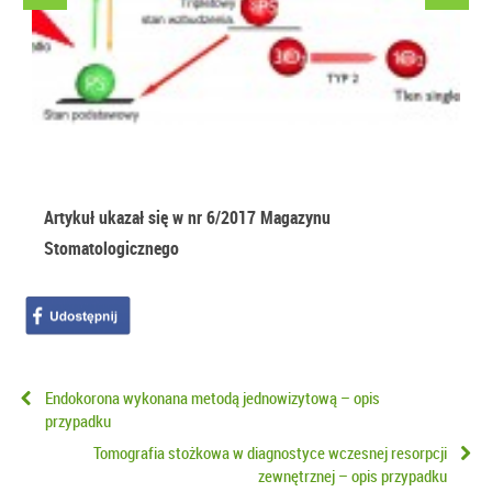
Artykuł ukazał się w nr 6/2017 Magazynu
Stomatologicznego
Endokorona wykonana metodą jednowizytową – opis
przypadku
Tomografia stożkowa w diagnostyce wczesnej resorpcji
zewnętrznej – opis przypadku