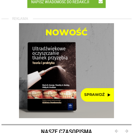
NAPISZ WIADOMOŚĆ DO REDAKCJI
REKLAMA
NASZE CZASOPISMA