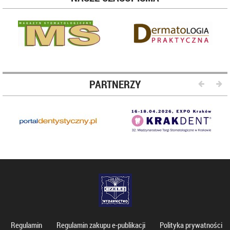
PARTNERZY
Regulamin
Regulamin zakupu e-publikacji
Polityka prywatności