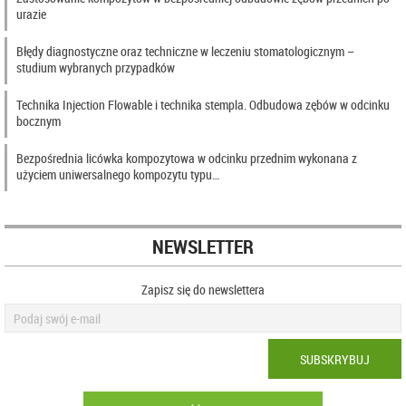
urazie
Błędy diagnostyczne oraz techniczne w leczeniu stomatologicznym –
studium wybranych przypadków
Technika Injection Flowable i technika stempla. Odbudowa zębów w odcinku
bocznym
Bezpośrednia licówka kompozytowa w odcinku przednim wykonana z
użyciem uniwersalnego kompozytu typu…
NEWSLETTER
Zapisz się do newslettera
SUBSKRYBUJ