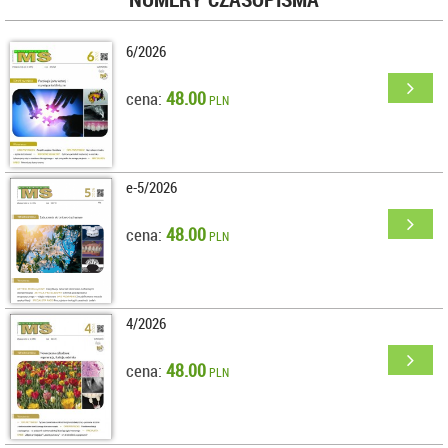
6/2026
48.00
cena:
PLN
e-5/2026
48.00
cena:
PLN
4/2026
48.00
cena:
PLN